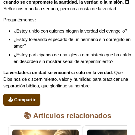
cuando se compromete la santidad, la verdad o la misión
. El
Señor nos manda a ser uno, pero no a costa de la verdad.
Preguntémonos:
¿Estoy unido con quienes niegan la verdad del evangelio?
¿Estoy tolerando el pecado de un hermano sin corregirlo en
amor?
¿Estoy participando de una iglesia o ministerio que ha caído
en desorden sin mostrar señal de arrepentimiento?
La verdadera unidad se encuentra solo en la verdad.
Que
Dios nos dé discernimiento, valor y humildad para practicar una
separación bíblica, que glorifique su nombre.
📤 Compartir
📚 Artículos relacionados