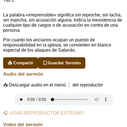
Tito 1
La palabra «irreprensible» significa sin reproche, sin tacha,
sin mancha, sin acusación alguna. Indica la inexistencia de
cualquier tipo de cargos o de acusación en contra de una
persona.
Por cuanto los ancianos ocupan un puesto de
responsabilidad en la iglesia, se convierten en blanco
especial de los ataques de Satanás.
📤 Compartir
Guardar Sermón
Audio del sermón
📥 Descargar audio en el menú ⋮ del reproductor
🎧 USAR REPRODUCTOR EXTERNO
Video del sermón