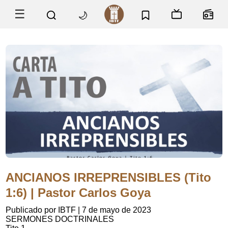
☰
🌙
ANCIANOS IRREPRENSIBLES (Tito
1:6) | Pastor Carlos Goya
Publicado por IBTF
|
7 de mayo de 2023
SERMONES DOCTRINALES