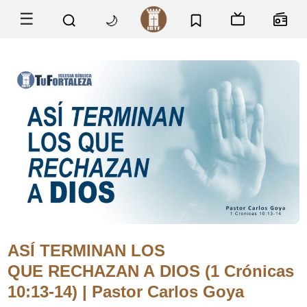
☰
🌙
ASÍ TERMINAN LOS
QUE RECHAZAN A DIOS (1 Crónicas
10:13-14) | Pastor Carlos Goya