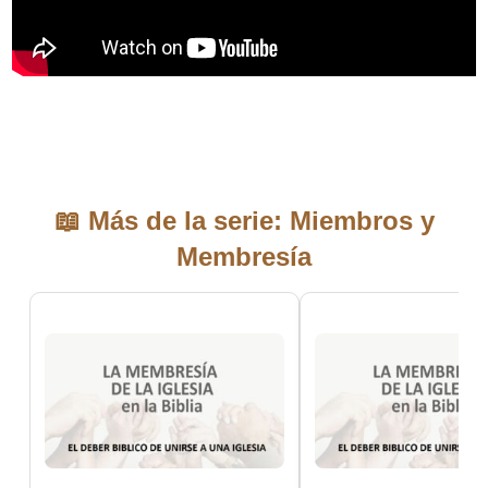
📖 Más de la serie: Miembros y
Membresía