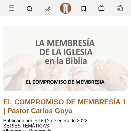
☰
🌙
EL COMPROMISO DE MEMBRESÍA 1
| Pastor Carlos Goya
Publicado por IBTF
|
2 de enero de 2022
SERIES TEMÁTICAS