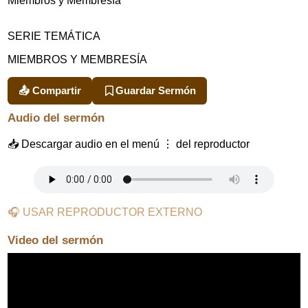
Miembros y Membresía
SERIE TEMÁTICA
MIEMBROS Y MEMBRESÍA
📤 Compartir
Guardar Sermón
Audio del sermón
📥 Descargar audio en el menú ⋮ del reproductor
🎧 USAR REPRODUCTOR EXTERNO
Video del sermón