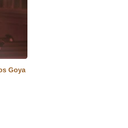
os Goya