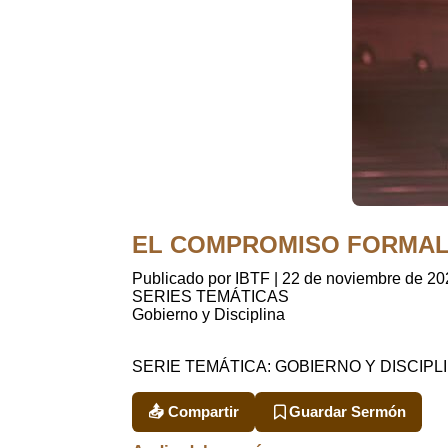
EL COMPROMISO FORMAL C
Publicado por IBTF
|
22 de noviembre de 20
SERIES TEMÁTICAS
Gobierno y Disciplina
SERIE TEMÁTICA: GOBIERNO Y DISCIPLI
📤 Compartir
Guardar Sermón