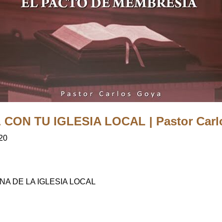
ON TU IGLESIA LOCAL | Pastor Carl
20
NA DE LA IGLESIA LOCAL