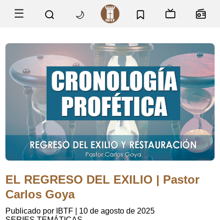
☰
🌙
EL REGRESO DEL EXILIO | Pastor
Carlos Goya
Publicado por IBTF
|
10 de agosto de 2025
SERIES TEMÁTICAS