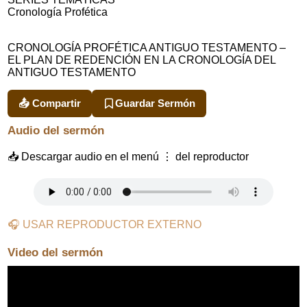
Cronología Profética
CRONOLOGÍA PROFÉTICA ANTIGUO TESTAMENTO –
EL PLAN DE REDENCIÓN EN LA CRONOLOGÍA DEL
ANTIGUO TESTAMENTO
📤 Compartir
Guardar Sermón
Audio del sermón
📥 Descargar audio en el menú ⋮ del reproductor
🎧 USAR REPRODUCTOR EXTERNO
Video del sermón