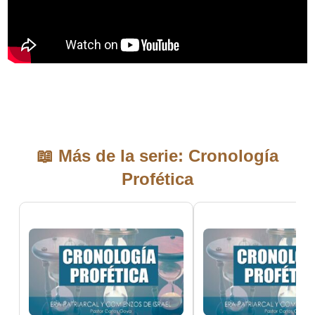
📖 Más de la serie: Cronología
Profética