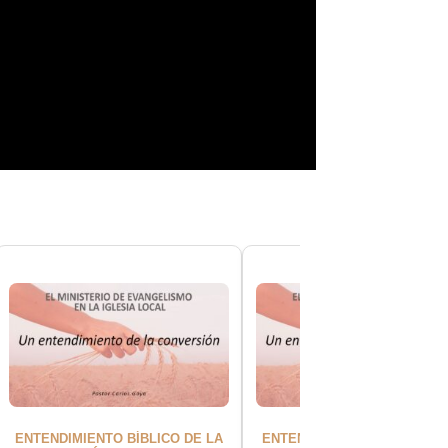
ENTENDIMIENTO BÍBLICO DE LA
ENTENDIMIENTO BÍBLICO DE