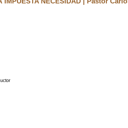
IMPUESTA NECESIDAD | Pastor Carlo
uctor