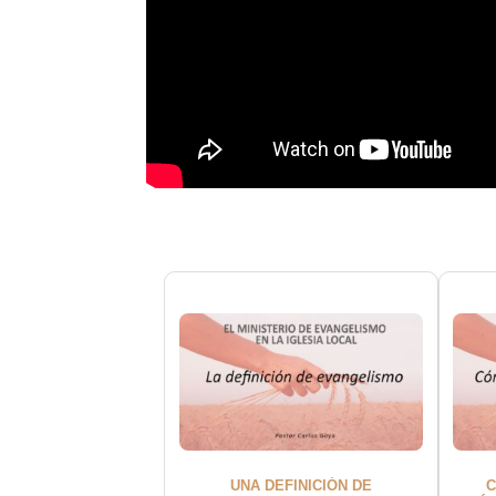
UNA DEFINICIÓN DE
C