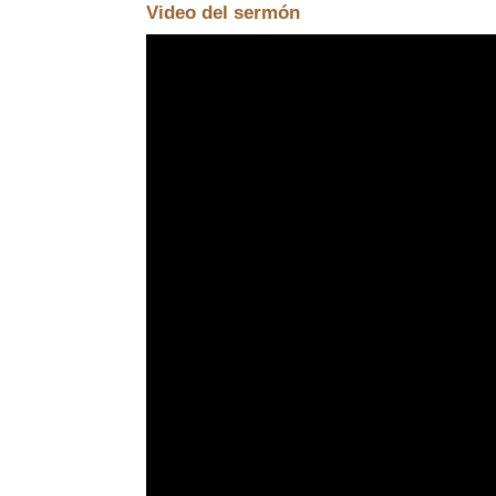
Video del sermón