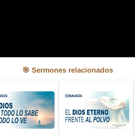
🎯 Sermones relacionados