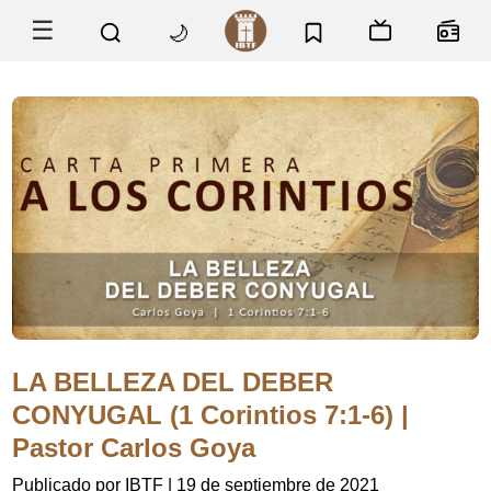
☰
🌙
LA BELLEZA DEL DEBER
CONYUGAL (1 Corintios 7:1-6) |
Pastor Carlos Goya
Publicado por IBTF
|
19 de septiembre de 2021