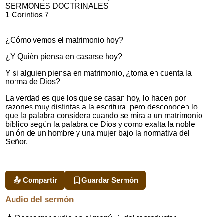
SERMONES DOCTRINALES
1 Corintios 7
¿Cómo vemos el matrimonio hoy?
¿Y Quién piensa en casarse hoy?
Y si alguien piensa en matrimonio, ¿toma en cuenta la
norma de Dios?
La verdad es que los que se casan hoy, lo hacen por
razones muy distintas a la escritura, pero desconocen lo
que la palabra considera cuando se mira a un matrimonio
bíblico según la palabra de Dios y como exalta la noble
unión de un hombre y una mujer bajo la normativa del
Señor.
📤 Compartir
Guardar Sermón
Audio del sermón