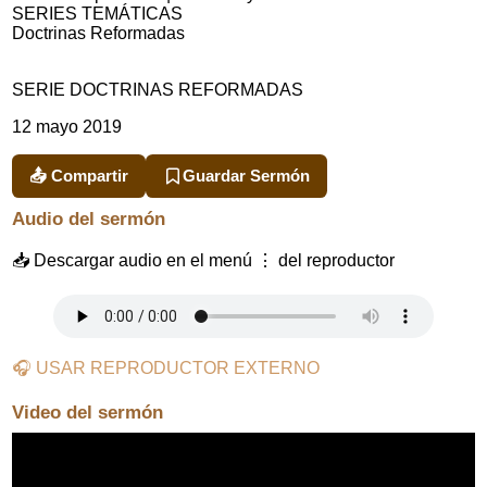
SERIES TEMÁTICAS
Doctrinas Reformadas
SERIE DOCTRINAS REFORMADAS
12 mayo 2019
📤 Compartir
Guardar Sermón
Audio del sermón
📥 Descargar audio en el menú ⋮ del reproductor
🎧 USAR REPRODUCTOR EXTERNO
Video del sermón