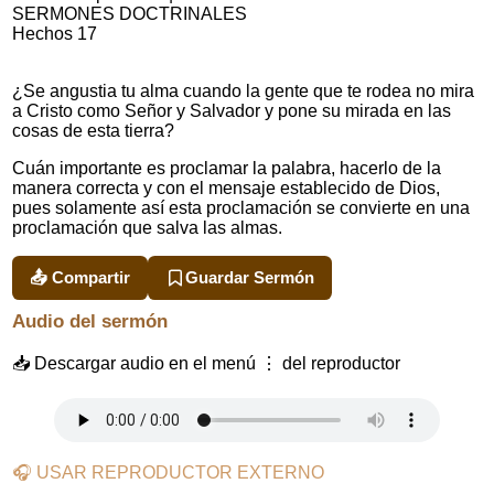
SERMONES DOCTRINALES
Hechos 17
¿Se angustia tu alma cuando la gente que te rodea no mira
a Cristo como Señor y Salvador y pone su mirada en las
cosas de esta tierra?
Cuán importante es proclamar la palabra, hacerlo de la
manera correcta y con el mensaje establecido de Dios,
pues solamente así esta proclamación se convierte en una
proclamación que salva las almas.
📤 Compartir
Guardar Sermón
Audio del sermón
📥 Descargar audio en el menú ⋮ del reproductor
🎧 USAR REPRODUCTOR EXTERNO