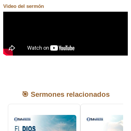
Video del sermón
🎯 Sermones relacionados