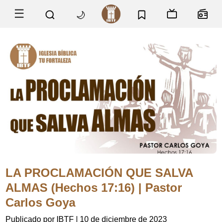
☰
🌙
LA PROCLAMACIÓN QUE SALVA
ALMAS (Hechos 17:16) | Pastor
Carlos Goya
Publicado por IBTF
|
10 de diciembre de 2023