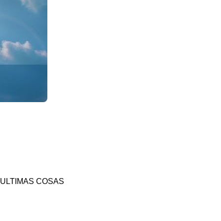
S ULTIMAS COSAS