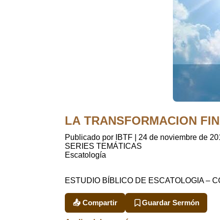
LA TRANSFORMACION FINAL
Publicado por IBTF
|
24 de noviembre de 20
SERIES TEMÁTICAS
Escatología
ESTUDIO BÍBLICO DE ESCATOLOGIA – C
📤 Compartir
Guardar Sermón