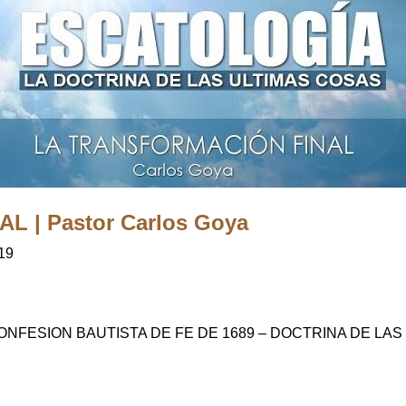
 | Pastor Carlos Goya
19
ONFESION BAUTISTA DE FE DE 1689 – DOCTRINA DE LA