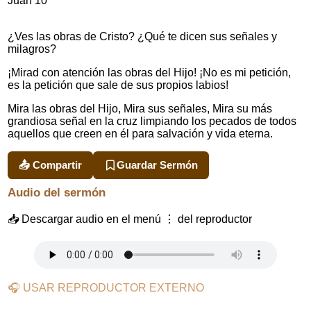
Juan 10
¿Ves las obras de Cristo? ¿Qué te dicen sus señales y
milagros?
¡Mirad con atención las obras del Hijo! ¡No es mi petición,
es la petición que sale de sus propios labios!
Mira las obras del Hijo, Mira sus señales, Mira su más
grandiosa señal en la cruz limpiando los pecados de todos
aquellos que creen en él para salvación y vida eterna.
📤 Compartir
Guardar Sermón
Audio del sermón
📥 Descargar audio en el menú ⋮ del reproductor
🎧 USAR REPRODUCTOR EXTERNO