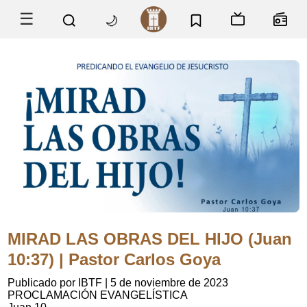
☰
🌙
MIRAD LAS OBRAS DEL HIJO (Juan
10:37) | Pastor Carlos Goya
Publicado por IBTF
|
5 de noviembre de 2023
PROCLAMACIÓN EVANGELÍSTICA