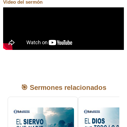
Video del sermón
🎯 Sermones relacionados