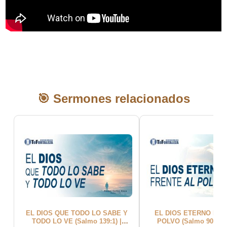
🎯 Sermones relacionados
EL DIOS QUE TODO LO SABE Y
EL DIOS ETERNO FRE
TODO LO VE (Salmo 139:1) |
POLVO (Salmo 90:2) |