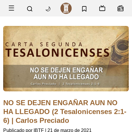
☰
🌙
NO SE DEJEN ENGAÑAR AUN NO
HA LLEGADO (2 Tesalonicenses 2:1-
6) | Carlos Preciado
Publicado por IBTF
|
21 de marzo de 2021