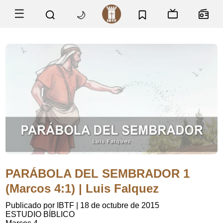
☰
🌙
PARÁBOLA DEL SEMBRADOR 1
(Marcos 4:1) | Luis Falquez
Publicado por IBTF
|
18 de octubre de 2015
ESTUDIO BÍBLICO