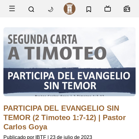
☰
🌙
PARTICIPA DEL EVANGELIO SIN
TEMOR (2 Timoteo 1:7-12) | Pastor
Carlos Goya
Publicado por IBTF
|
23 de julio de 2023