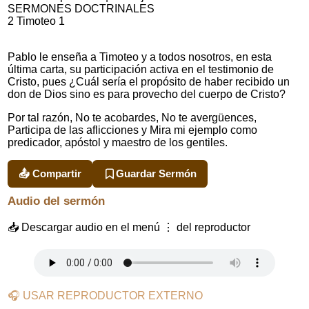
SERMONES DOCTRINALES
2 Timoteo 1
Pablo le enseña a Timoteo y a todos nosotros, en esta
última carta, su participación activa en el testimonio de
Cristo, pues ¿Cuál sería el propósito de haber recibido un
don de Dios sino es para provecho del cuerpo de Cristo?
Por tal razón, No te acobardes, No te avergüences,
Participa de las aflicciones y Mira mi ejemplo como
predicador, apóstol y maestro de los gentiles.
📤 Compartir
Guardar Sermón
Audio del sermón
📥 Descargar audio en el menú ⋮ del reproductor
🎧 USAR REPRODUCTOR EXTERNO