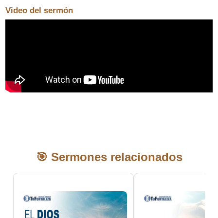
Video del sermón
🎯 Sermones relacionados