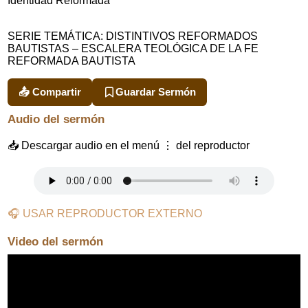
Identidad Reformada
SERIE TEMÁTICA: DISTINTIVOS REFORMADOS
BAUTISTAS – ESCALERA TEOLÓGICA DE LA FE
REFORMADA BAUTISTA
📤 Compartir
Guardar Sermón
Audio del sermón
📥 Descargar audio en el menú ⋮ del reproductor
🎧 USAR REPRODUCTOR EXTERNO
Video del sermón