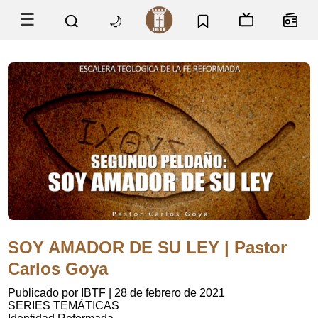
☰
🌙
SOY AMADOR DE SU LEY | Pastor
Carlos Goya
Publicado por IBTF
|
28 de febrero de 2021
SERIES TEMÁTICAS