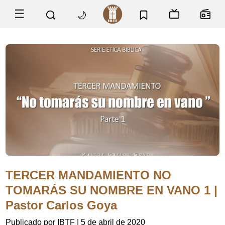
☰
🌙
TERCER MANDAMIENTO NO
TOMARÁS SU NOMBRE EN VANO 1 |
Pastor Carlos Goya
Publicado por IBTF
|
5 de abril de 2020