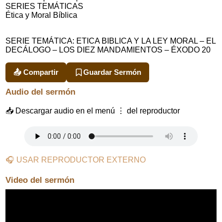
SERIES TEMÁTICAS
Ética y Moral Bíblica
SERIE TEMÁTICA: ETICA BIBLICA Y LA LEY MORAL – EL
DECÁLOGO – LOS DIEZ MANDAMIENTOS – ÉXODO 20
📤 Compartir
Guardar Sermón
Audio del sermón
📥 Descargar audio en el menú ⋮ del reproductor
🎧 USAR REPRODUCTOR EXTERNO
Video del sermón