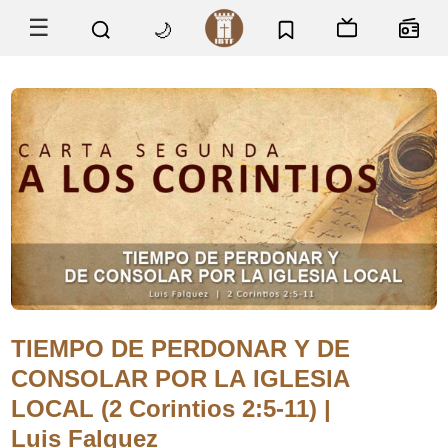
☰
🌙
TIEMPO DE PERDONAR Y DE
CONSOLAR POR LA IGLESIA
LOCAL (2 Corintios 2:5-11) |
Luis Falquez