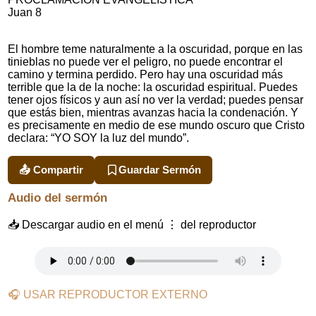
Juan 8
El hombre teme naturalmente a la oscuridad, porque en las
tinieblas no puede ver el peligro, no puede encontrar el
camino y termina perdido. Pero hay una oscuridad más
terrible que la de la noche: la oscuridad espiritual. Puedes
tener ojos físicos y aun así no ver la verdad; puedes pensar
que estás bien, mientras avanzas hacia la condenación. Y
es precisamente en medio de ese mundo oscuro que Cristo
declara: “YO SOY la luz del mundo”.
📤 Compartir
Guardar Sermón
Audio del sermón
📥 Descargar audio en el menú ⋮ del reproductor
🎧 USAR REPRODUCTOR EXTERNO