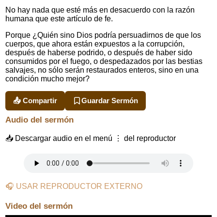
No hay nada que esté más en desacuerdo con la razón
humana que este artículo de fe.
Porque ¿Quién sino Dios podría persuadirnos de que los
cuerpos, que ahora están expuestos a la corrupción,
después de haberse podrido, o después de haber sido
consumidos por el fuego, o despedazados por las bestias
salvajes, no sólo serán restaurados enteros, sino en una
condición mucho mejor?
📤 Compartir
Guardar Sermón
Audio del sermón
📥 Descargar audio en el menú ⋮ del reproductor
🎧 USAR REPRODUCTOR EXTERNO
Video del sermón