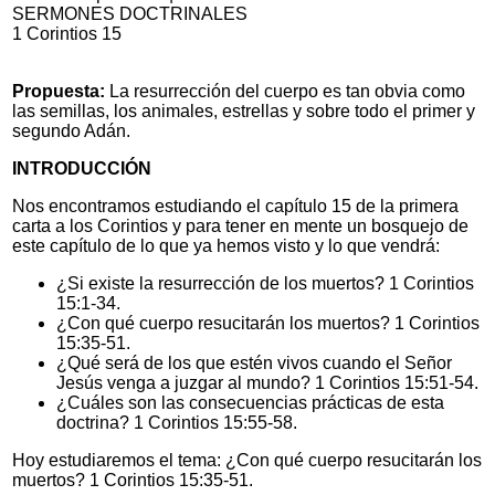
SERMONES DOCTRINALES
1 Corintios 15
Propuesta:
La resurrección del cuerpo es tan obvia como
las semillas, los animales, estrellas y sobre todo el primer y
segundo Adán.
INTRODUCCIÓN
Nos encontramos estudiando el capítulo 15 de la primera
carta a los Corintios y para tener en mente un bosquejo de
este capítulo de lo que ya hemos visto y lo que vendrá:
¿Si existe la resurrección de los muertos? 1 Corintios
15:1-34.
¿Con qué cuerpo resucitarán los muertos? 1 Corintios
15:35-51.
¿Qué será de los que estén vivos cuando el Señor
Jesús venga a juzgar al mundo? 1 Corintios 15:51-54.
¿Cuáles son las consecuencias prácticas de esta
doctrina? 1 Corintios 15:55-58.
Hoy estudiaremos el tema: ¿Con qué cuerpo resucitarán los
muertos? 1 Corintios 15:35-51.