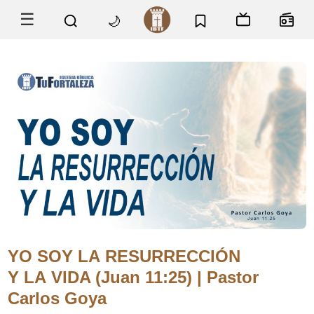
☰
🌙
YO SOY LA RESURRECCIÓN
Y LA VIDA (Juan 11:25) | Pastor
Carlos Goya