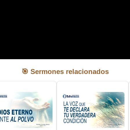
🎯 Sermones relacionados