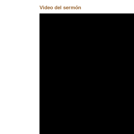
Video del sermón