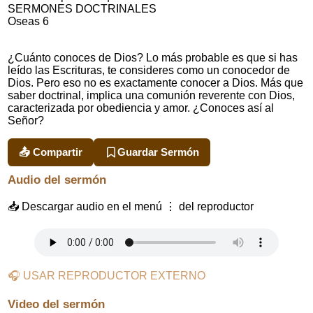
SERMONES DOCTRINALES
Oseas 6
¿Cuánto conoces de Dios? Lo más probable es que si has
leído las Escrituras, te consideres como un conocedor de
Dios. Pero eso no es exactamente conocer a Dios. Más que
saber doctrinal, implica una comunión reverente con Dios,
caracterizada por obediencia y amor. ¿Conoces así al
Señor?
📤 Compartir
Guardar Sermón
Audio del sermón
📥 Descargar audio en el menú ⋮ del reproductor
🎧 USAR REPRODUCTOR EXTERNO
Video del sermón