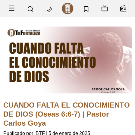
☰
🌙
CUANDO FALTA EL CONOCIMIENTO
DE DIOS (Oseas 6:6-7) | Pastor
Carlos Goya
Publicado por IBTF
|
5 de enero de 2025