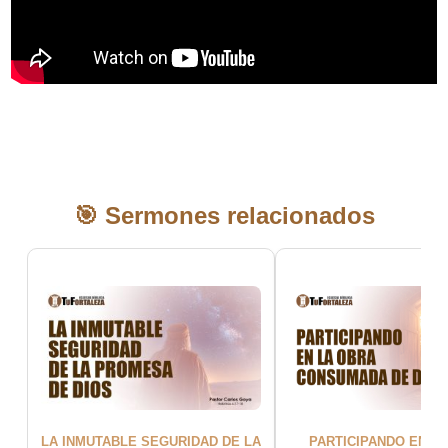
🎯 Sermones relacionados
PARTICIPANDO EN L
LA INMUTABLE SEGURIDAD DE LA