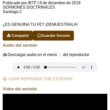
Publicado por IBTF
|
9 de diciembre de 2018
SERMONES DOCTRINALES
Santiago 2
¿ES GENUINA TU FE? ¡DEMUESTRALA!
📤 Compartir
Guardar Sermón
Audio del sermón
📥 Descargar audio en el menú ⋮ del reproductor
🎧 USAR REPRODUCTOR EXTERNO
Video del sermón