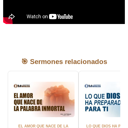
🎯 Sermones relacionados
EL AMOR QUE NACE DE LA
LO QUE DIOS HA PRE