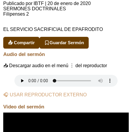
Publicado por IBTF
|
20 de enero de 2020
SERMONES DOCTRINALES
Filipenses 2
EL SERVICIO SACRIFICIAL DE EPAFRODITO
📤 Compartir
Guardar Sermón
Audio del sermón
📥 Descargar audio en el menú ⋮ del reproductor
🎧 USAR REPRODUCTOR EXTERNO
Video del sermón