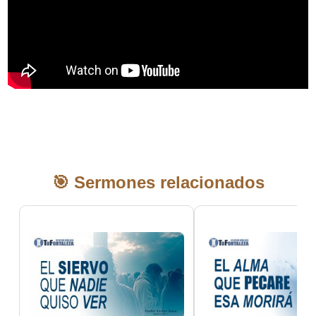
🎯 Sermones relacionados