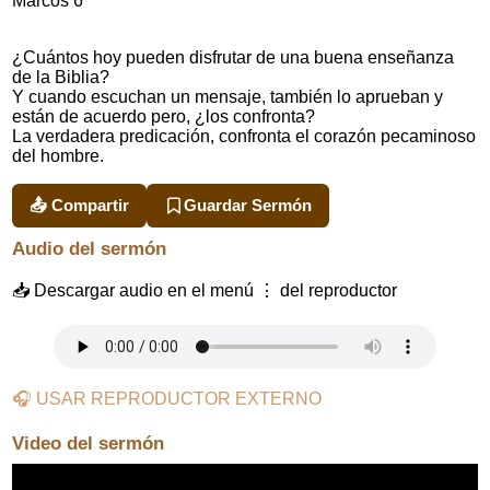
Marcos 6
¿Cuántos hoy pueden disfrutar de una buena enseñanza
de la Biblia?
Y cuando escuchan un mensaje, también lo aprueban y
están de acuerdo pero, ¿los confronta?
La verdadera predicación, confronta el corazón pecaminoso
del hombre.
📤 Compartir
Guardar Sermón
Audio del sermón
📥 Descargar audio en el menú ⋮ del reproductor
🎧 USAR REPRODUCTOR EXTERNO
Video del sermón