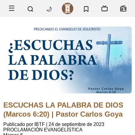
☰
🌙
ESCUCHAS LA PALABRA DE DIOS
(Marcos 6:20) | Pastor Carlos Goya
Publicado por IBTF
|
24 de septiembre de 2023
PROCLAMACIÓN EVANGELÍSTICA