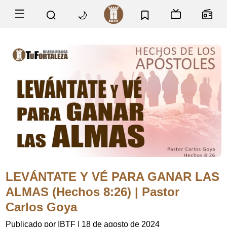
☰
🌙
LEVÁNTATE Y VÉ PARA GANAR LAS
ALMAS (Hechos 8:26) | Pastor
Carlos Goya
Publicado por IBTF
|
18 de agosto de 2024