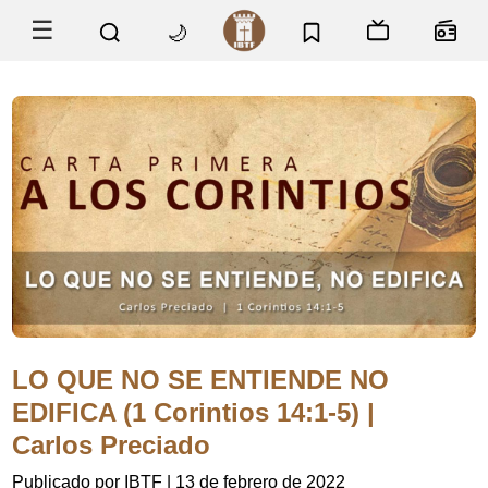
☰
🌙
LO QUE NO SE ENTIENDE NO
EDIFICA (1 Corintios 14:1-5) |
Carlos Preciado
Publicado por IBTF
|
13 de febrero de 2022