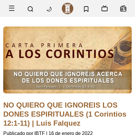
☰
🌙
NO QUIERO QUE IGNOREIS LOS
DONES ESPIRITUALES (1 Corintios
12:1-11) | Luis Falquez
Publicado por IBTF
|
16 de enero de 2022