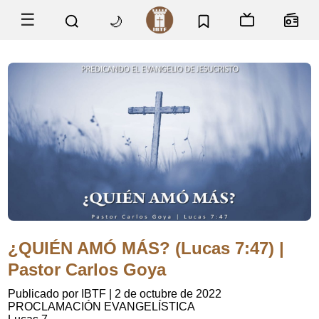
☰
🌙
¿QUIÉN AMÓ MÁS? (Lucas 7:47) |
Pastor Carlos Goya
Publicado por IBTF
|
2 de octubre de 2022
PROCLAMACIÓN EVANGELÍSTICA