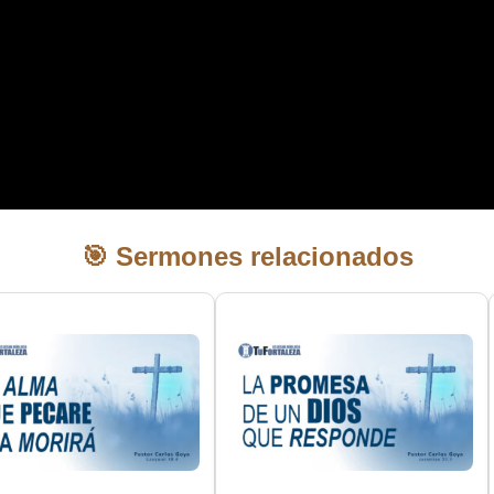
🎯 Sermones relacionados