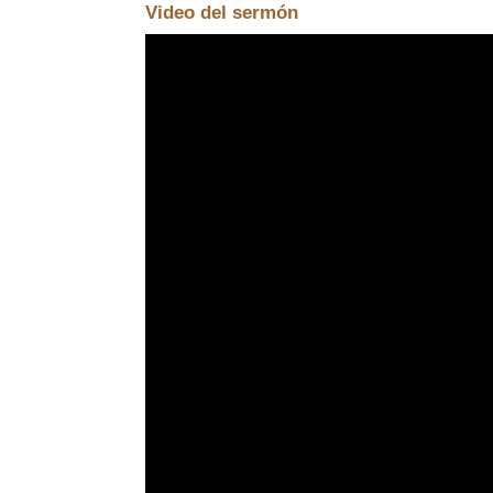
Video del sermón