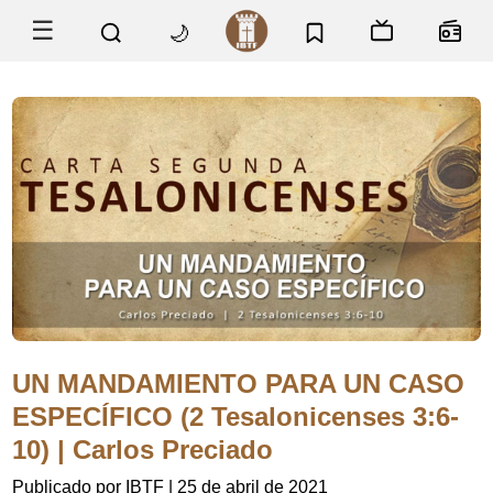
☰
🌙
UN MANDAMIENTO PARA UN CASO
ESPECÍFICO (2 Tesalonicenses 3:6-
10) | Carlos Preciado
Publicado por IBTF
|
25 de abril de 2021