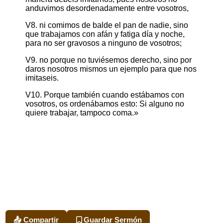
anduvimos desordenadamente entre vosotros,
V8. ni comimos de balde el pan de nadie, sino
que trabajamos con afán y fatiga día y noche,
para no ser gravosos a ninguno de vosotros;
V9. no porque no tuviésemos derecho, sino por
daros nosotros mismos un ejemplo para que nos
imitaseis.
V10. Porque también cuando estábamos con
vosotros, os ordenábamos esto: Si alguno no
quiere trabajar, tampoco coma.»
📤 Compartir
Guardar Sermón