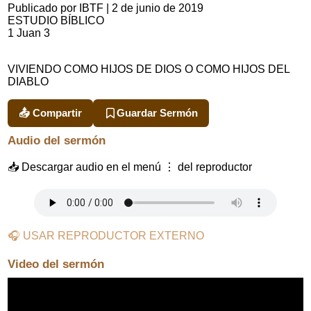
Publicado por IBTF
|
2 de junio de 2019
ESTUDIO BÍBLICO
1 Juan 3
VIVIENDO COMO HIJOS DE DIOS O COMO HIJOS DEL
DIABLO
📤 Compartir
Guardar Sermón
Audio del sermón
📥 Descargar audio en el menú ⋮ del reproductor
🎧 USAR REPRODUCTOR EXTERNO
Video del sermón