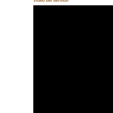
Video del sermón