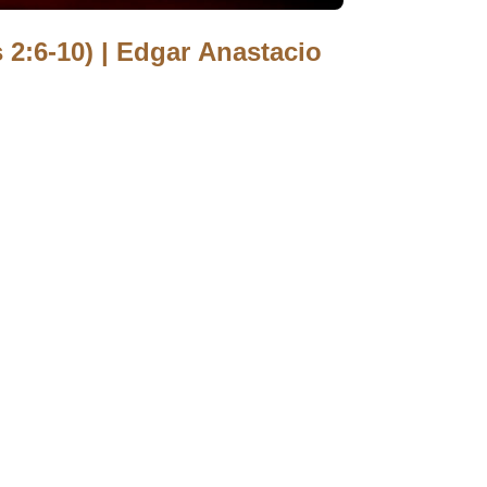
6-10) | Edgar Anastacio