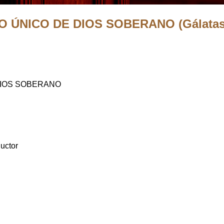
ÚNICO DE DIOS SOBERANO (Gálatas 2:
DIOS SOBERANO
uctor