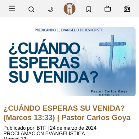
☰
🌙
¿CUÁNDO ESPERAS SU VENIDA?
(Marcos 13:33) | Pastor Carlos Goya
Publicado por IBTF
|
24 de marzo de 2024
PROCLAMACIÓN EVANGELÍSTICA