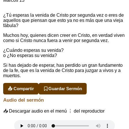
Marcos 13
¿Tú esperas la venida de Cristo por segunda vez o eres de
aquellos que piensan que esto ya no es más que una vieja
fábula?
Muchos hoy, quienes dicen creer en Cristo, en verdad viven
como si Cristo nunca fuera a venir por segunda vez.
¿Cuándo esperas su venida?
o ¿No esperas su venida?
Si has dejado de esperar, has perdido un gran fundamento
de la fe, que es la venida de Cristo para juzgar a vivos y a
muertos.
📤 Compartir
Guardar Sermón
Audio del sermón
📥 Descargar audio en el menú ⋮ del reproductor