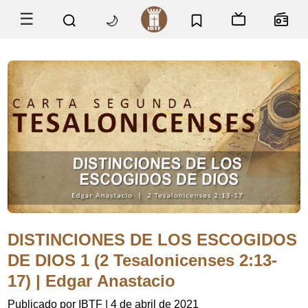
☰
🌙
DISTINCIONES DE LOS ESCOGIDOS
DE DIOS 1 (2 Tesalonicenses 2:13-
17) | Edgar Anastacio
Publicado por IBTF
|
4 de abril de 2021