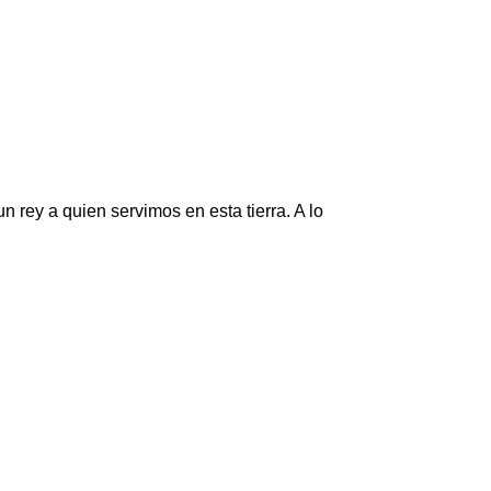
n rey a quien servimos en esta tierra. A lo