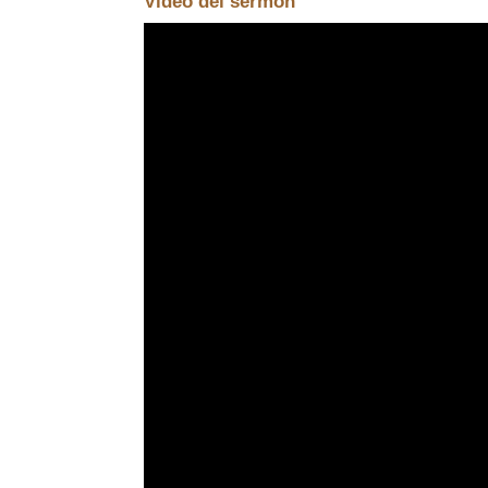
Video del sermón