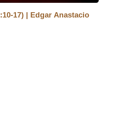
-17) | Edgar Anastacio