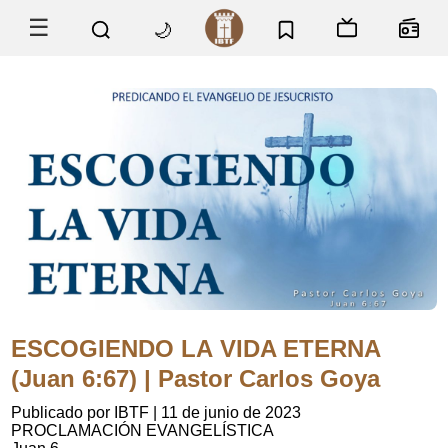
☰
🌙
ESCOGIENDO LA VIDA ETERNA
(Juan 6:67) | Pastor Carlos Goya
Publicado por IBTF
|
11 de junio de 2023
PROCLAMACIÓN EVANGELÍSTICA