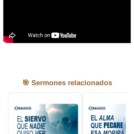
🎯 Sermones relacionados