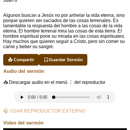
Juan 6
Algunos buscan a Jesús no por anhelar la vida eterna, sino
porque quieren ser saciados de las cosas terrenales. Es
lamentable la respuesta del hombre a las cosas de la vida
eterna. El hombre terrenal mira las cosas de esta tierra. El
hombre espiritual pone su mirada en las cosas espirituales.
Hay muchos que quieren seguir a Cristo, pero sin comer su
carne y beber su sangre.
📤 Compartir
Guardar Sermón
Audio del sermón
📥 Descargar audio en el menú ⋮ del reproductor
🎧 USAR REPRODUCTOR EXTERNO
Video del sermón