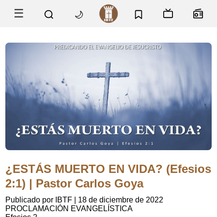
☰
🌙
¿ESTÁS MUERTO EN VIDA? (Efesios
2:1) | Pastor Carlos Goya
Publicado por IBTF
|
18 de diciembre de 2022
PROCLAMACIÓN EVANGELÍSTICA