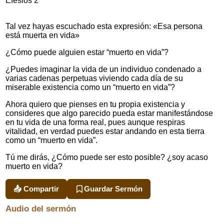
Efesios 2
Tal vez hayas escuchado esta expresión: «Esa persona
está muerta en vida»
¿Cómo puede alguien estar “muerto en vida”?
¿Puedes imaginar la vida de un individuo condenado a
varias cadenas perpetuas viviendo cada día de su
miserable existencia como un “muerto en vida”?
Ahora quiero que pienses en tu propia existencia y
consideres que algo parecido pueda estar manifestándose
en tu vida de una forma real, pues aunque respiras
vitalidad, en verdad puedes estar andando en esta tierra
como un “muerto en vida”.
Tú me dirás, ¿Cómo puede ser esto posible? ¿soy acaso
muerto en vida?
📤 Compartir
Guardar Sermón
Audio del sermón