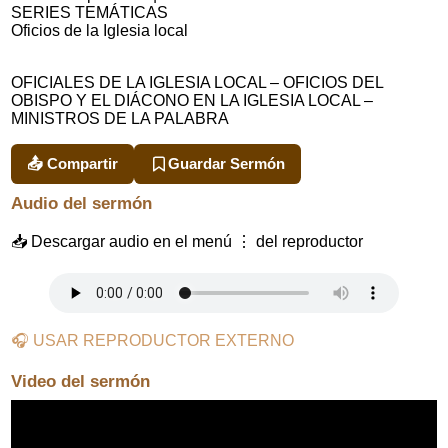
SERIES TEMÁTICAS
Oficios de la Iglesia local
OFICIALES DE LA IGLESIA LOCAL – OFICIOS DEL
OBISPO Y EL DIÁCONO EN LA IGLESIA LOCAL –
MINISTROS DE LA PALABRA
📤 Compartir
Guardar Sermón
Audio del sermón
📥 Descargar audio en el menú ⋮ del reproductor
🎧 USAR REPRODUCTOR EXTERNO
Video del sermón