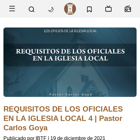
☰
🌙
REQUISITOS DE LOS OFICIALES
EN LA IGLESIA LOCAL 4 | Pastor
Carlos Goya
Publicado por IBTF
|
19 de diciembre de 2021