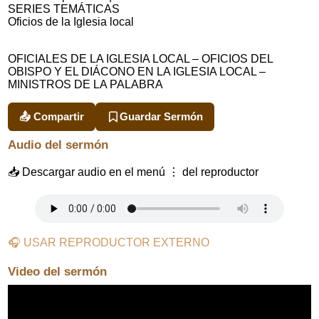
SERIES TEMÁTICAS
Oficios de la Iglesia local
OFICIALES DE LA IGLESIA LOCAL – OFICIOS DEL
OBISPO Y EL DIÁCONO EN LA IGLESIA LOCAL –
MINISTROS DE LA PALABRA
📤 Compartir
Guardar Sermón
Audio del sermón
📥 Descargar audio en el menú ⋮ del reproductor
🎧 USAR REPRODUCTOR EXTERNO
Video del sermón