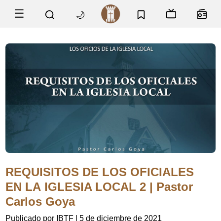
☰
🌙
REQUISITOS DE LOS OFICIALES
EN LA IGLESIA LOCAL 2 | Pastor
Carlos Goya
Publicado por IBTF
|
5 de diciembre de 2021