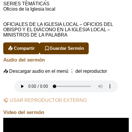
SERIES TEMÁTICAS
Oficios de la Iglesia local
OFICIALES DE LA IGLESIA LOCAL – OFICIOS DEL
OBISPO Y EL DIÁCONO EN LA IGLESIA LOCAL –
MINISTROS DE LA PALABRA
📤 Compartir
Guardar Sermón
Audio del sermón
📥 Descargar audio en el menú ⋮ del reproductor
🎧 USAR REPRODUCTOR EXTERNO
Video del sermón