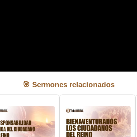
🎯 Sermones relacionados