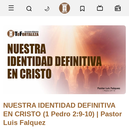
☰
🌙
NUESTRA IDENTIDAD DEFINITIVA
EN CRISTO (1 Pedro 2:9-10) | Pastor
Luis Falquez