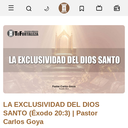
☰
🌙
LA EXCLUSIVIDAD DEL DIOS
SANTO (Éxodo 20:3) | Pastor
Carlos Goya