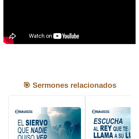
🎯 Sermones relacionados