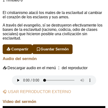
1 Timoteo 6
El cristianismo atacó los males de la esclavitud al cambiar
el corazón de los esclavos y sus amos.
A través del evangelio, sí se destruyeron efectivamente los
bases de la esclavitud (racismo, codicia, odio de clases
sociales) que hicieron posible una civilización sin
esclavitud.
📤 Compartir
Guardar Sermón
Audio del sermón
📥 Descargar audio en el menú ⋮ del reproductor
🎧 USAR REPRODUCTOR EXTERNO
Video del sermón