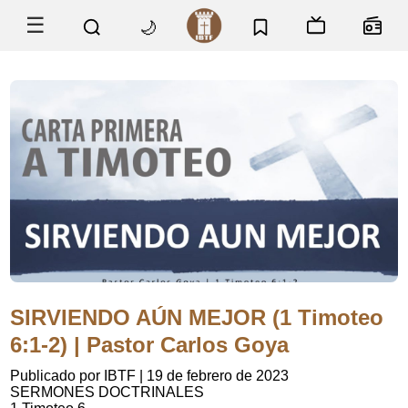
☰
🌙
SIRVIENDO AÚN MEJOR (1 Timoteo
6:1-2) | Pastor Carlos Goya
Publicado por IBTF
|
19 de febrero de 2023
SERMONES DOCTRINALES