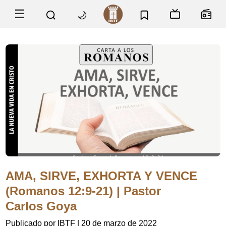
☰
🌙
AMA, SIRVE, EXHORTA Y VENCE
(Romanos 12:9-21) | Pastor
Carlos Goya
Publicado por IBTF
|
20 de marzo de 2022