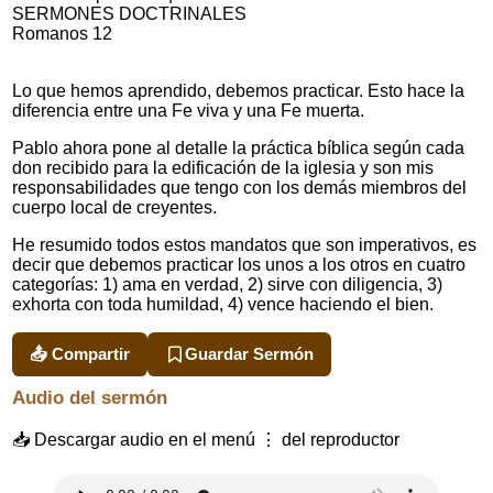
SERMONES DOCTRINALES
Romanos 12
Lo que hemos aprendido, debemos practicar. Esto hace la
diferencia entre una Fe viva y una Fe muerta.
Pablo ahora pone al detalle la práctica bíblica según cada
don recibido para la edificación de la iglesia y son mis
responsabilidades que tengo con los demás miembros del
cuerpo local de creyentes.
He resumido todos estos mandatos que son imperativos, es
decir que debemos practicar los unos a los otros en cuatro
categorías: 1) ama en verdad, 2) sirve con diligencia, 3)
exhorta con toda humildad, 4) vence haciendo el bien.
📤 Compartir
Guardar Sermón
Audio del sermón
📥 Descargar audio en el menú ⋮ del reproductor