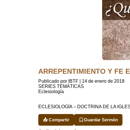
ARREPENTIMIENTO Y FE EN
Publicado por IBTF
|
14 de enero de 2018
SERIES TEMÁTICAS
Eclesiología
ECLESIOLOGÍA – DOCTRINA DE LA IGLE
📤 Compartir
Guardar Sermón