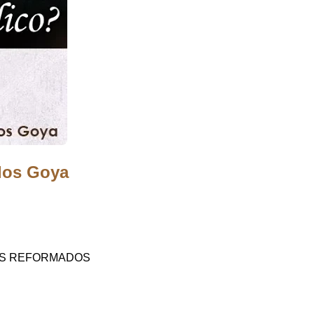
los Goya
STAS REFORMADOS