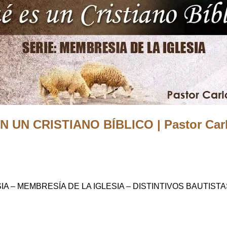
 UN CRISTIANO BÍBLICO | Pastor Car
SIA – MEMBRESÍA DE LA IGLESIA – DISTINTIVOS BAUTI